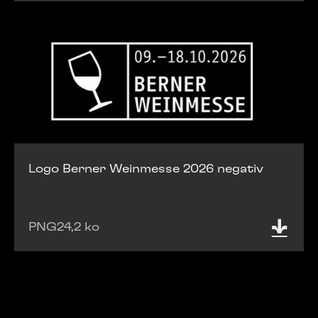
Logo Berner Weinmesse 2026 negativ
PNG
24,2 ko