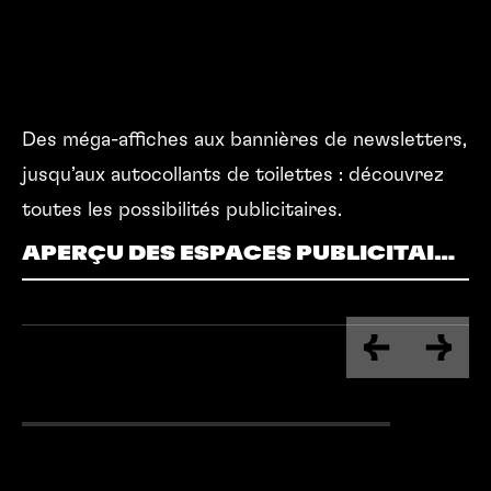
Des méga-affiches aux bannières de newsletters,
jusqu’aux autocollants de toilettes : découvrez
toutes les possibilités publicitaires.
APERÇU DES ESPACES PUBLICITAIRES
APERÇU DES ESPACES PUBLICITAIRES