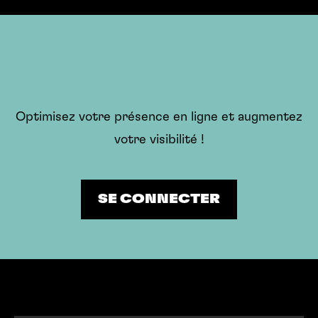
Optimisez votre présence en ligne et augmentez
votre visibilité !
SE CONNECTER
SE CONNECTER