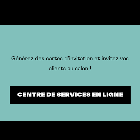
Kontakt
Générez des cartes d’invitation et invitez vos
clients au salon !
CENTRE DE SERVICES EN LIGNE
CENTRE DE SERVICES EN LIGNE