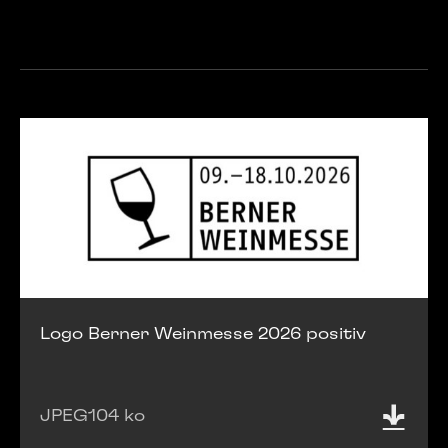
Logo Berner Weinmesse 2026 positiv
JPEG
104 ko