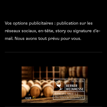
Vos options publicitaires : publication sur les
réseaux sociaux, en-tête, story ou signature d'e-
mail. Nous avons tout prévu pour vous.